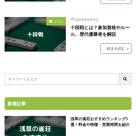
2026年8月5日
コラム
十段戦とは？参加資格やルー
ル、歴代優勝者を解説
続きを読む
新着記事
浅草の雀荘おすすめランキング5
選！料金や特徴・営業時間を紹介