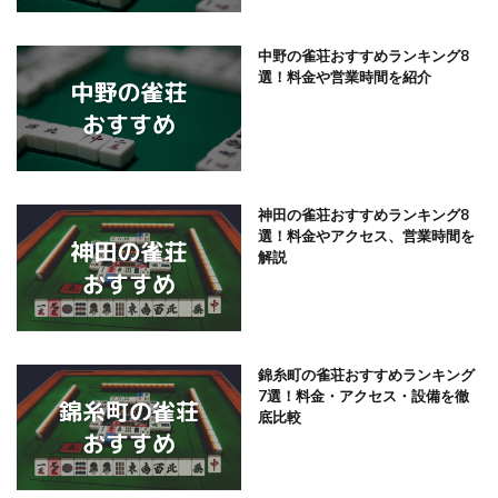
中野の雀荘おすすめランキング8
選！料金や営業時間を紹介
神田の雀荘おすすめランキング8
選！料金やアクセス、営業時間を
解説
錦糸町の雀荘おすすめランキング
7選！料金・アクセス・設備を徹
底比較