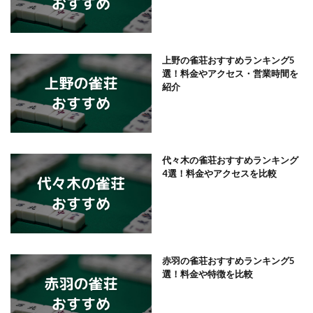
上野の雀荘おすすめランキング5
選！料金やアクセス・営業時間を
紹介
代々木の雀荘おすすめランキング
4選！料金やアクセスを比較
赤羽の雀荘おすすめランキング5
選！料金や特徴を比較