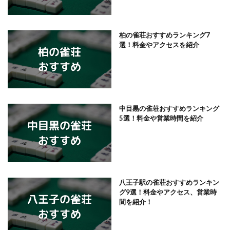
柏の雀荘おすすめランキング7
選！料金やアクセスを紹介
中目黒の雀荘おすすめランキング
5選！料金や営業時間を紹介
八王子駅の雀荘おすすめランキン
グ9選！料金やアクセス、営業時
間を紹介！