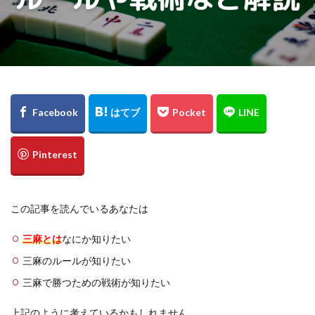
この記事を読んでいるあなたは
三麻とは
なにか知りたい
三麻のルールが知りたい
三麻で勝つための戦術が知りたい
上記のように考えているかもしれません。