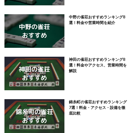
中野の雀荘おすすめランキング8
選！料金や営業時間を紹介
神田の雀荘おすすめランキング8
選！料金やアクセス、営業時間を
解説
錦糸町の雀荘おすすめランキング
7選！料金・アクセス・設備を徹
底比較