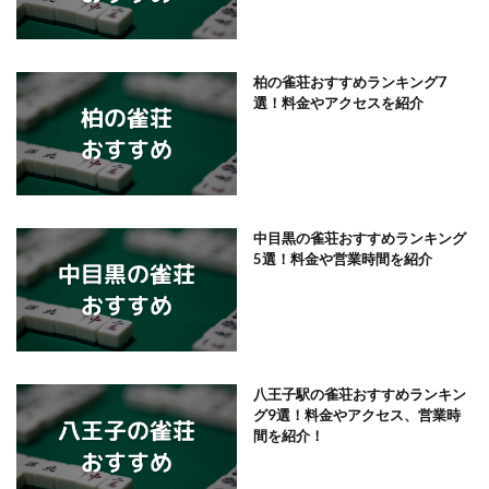
柏の雀荘おすすめランキング7
選！料金やアクセスを紹介
中目黒の雀荘おすすめランキング
5選！料金や営業時間を紹介
八王子駅の雀荘おすすめランキン
グ9選！料金やアクセス、営業時
間を紹介！