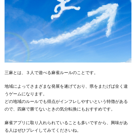
三麻とは、３人で遊べる麻雀ルールのことです。
地域によってさまざまな発展を遂げており、県をまたげば全く違
うゲームになります。
どの地域のルールでも得点がインフレしやすいという特徴がある
ので、四麻で勝てないときの気分転換にもおすすめです。
麻雀アプリに取り入れられていることも多いですから、興味があ
る人はぜひプレイしてみてくださいね。