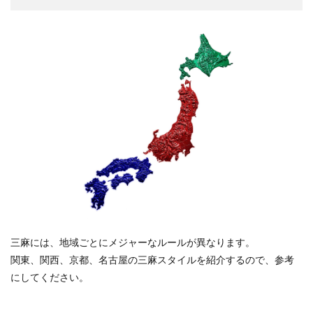
三麻には、地域ごとにメジャーなルールが異なります。
関東、関西、京都、名古屋の三麻スタイルを紹介するので、参考
にしてください。