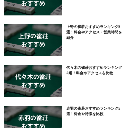
上野の雀荘おすすめランキング5
選！料金やアクセス・営業時間を
紹介
代々木の雀荘おすすめランキング
4選！料金やアクセスを比較
赤羽の雀荘おすすめランキング5
選！料金や特徴を比較