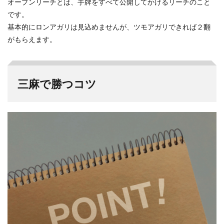
オープンリーチとは、手牌をすべて公開してかけるリーチのこと
です。
基本的にロンアガリは見込めませんが、ツモアガリできれば２翻
がもらえます。
三麻で勝つコツ