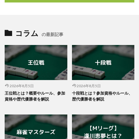
コラム
の最新記事
2026年8月5日
2026年8月5日
王位戦とは？概要やルール、参加
十段戦とは？参加資格やルール、
資格や歴代優勝者を解説
歴代優勝者を解説