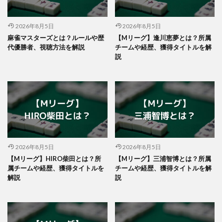
2026年8月5日
2026年8月5日
麻雀マスターズとは？ルールや歴
【Mリーグ】逢川恵夢とは？所属
代優勝者、視聴方法を解説
チームや経歴、獲得タイトルを解
説
2026年8月5日
2026年8月5日
【Mリーグ】HIRO柴田とは？所
【Mリーグ】三浦智博とは？所属
属チームや経歴、獲得タイトルを
チームや経歴、獲得タイトルを解
解説
説