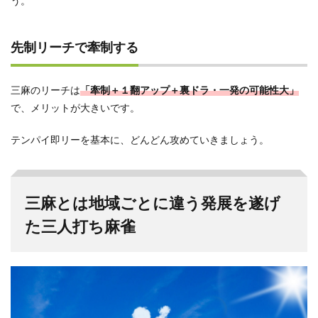
う。
先制リーチで牽制する
三麻のリーチは
「牽制＋１翻アップ＋裏ドラ・一発の可能性大」
で、メリットが大きいです。
テンパイ即リーを基本に、どんどん攻めていきましょう。
三麻とは地域ごとに違う発展を遂げ
た三人打ち麻雀