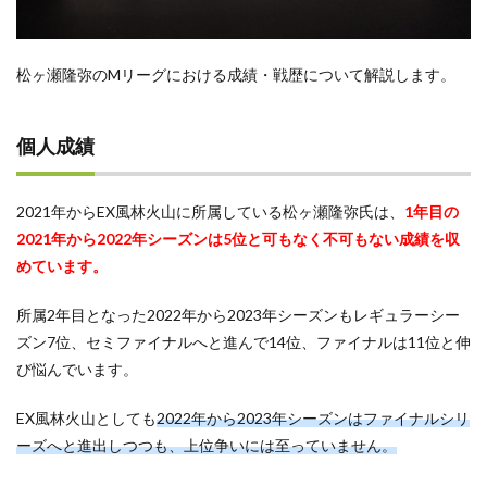
松ヶ瀬隆弥のMリーグにおける成績・戦歴について解説します。
個人成績
2021年からEX風林火山に所属している松ヶ瀬隆弥氏は、
1年目の
2021年から2022年シーズンは5位と可もなく不可もない成績を収
めています。
所属2年目となった2022年から2023年シーズンもレギュラーシー
ズン7位、セミファイナルへと進んで14位、ファイナルは11位と伸
び悩んでいます。
EX風林火山としても
2022年から2023年シーズンはファイナルシリ
ーズへと進出しつつも、上位争いには至っていません。