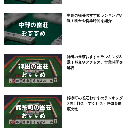
中野の雀荘おすすめランキング8
選！料金や営業時間を紹介
神田の雀荘おすすめランキング8
選！料金やアクセス、営業時間を
解説
錦糸町の雀荘おすすめランキング
7選！料金・アクセス・設備を徹
底比較