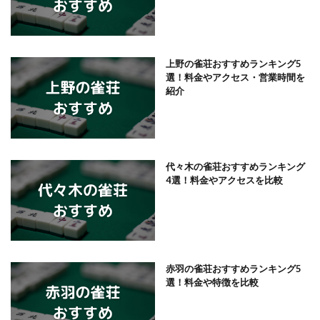
上野の雀荘おすすめランキング5
選！料金やアクセス・営業時間を
紹介
代々木の雀荘おすすめランキング
4選！料金やアクセスを比較
赤羽の雀荘おすすめランキング5
選！料金や特徴を比較