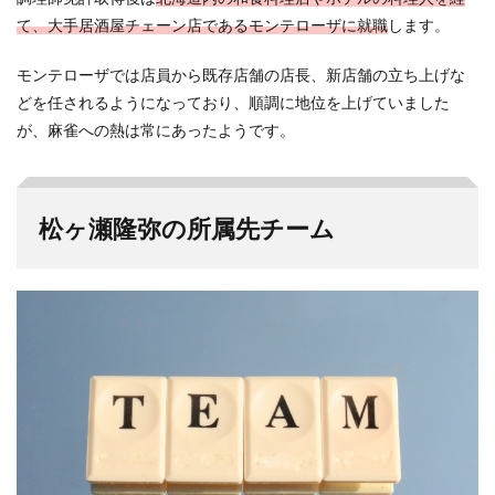
て、大手居酒屋チェーン店であるモンテローザに就職
します。
モンテローザでは店員から既存店舗の店長、新店舗の立ち上げな
どを任されるようになっており、順調に地位を上げていました
が、麻雀への熱は常にあったようです。
松ヶ瀬隆弥の所属先チーム