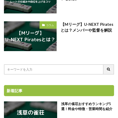
【Mリーグ】U-NEXT Pirates
コラム
とは？メンバーや監督を解説
新着記事
浅草の雀荘おすすめランキング5
選！料金や特徴・営業時間を紹介