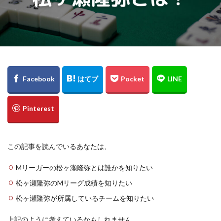
この記事を読んでいるあなたは、
Mリーガーの松ヶ瀬隆弥とは誰かを知りたい
松ヶ瀬隆弥のMリーグ成績を知りたい
松ヶ瀬隆弥が所属しているチームを知りたい
上記のように考えているかもしれません。