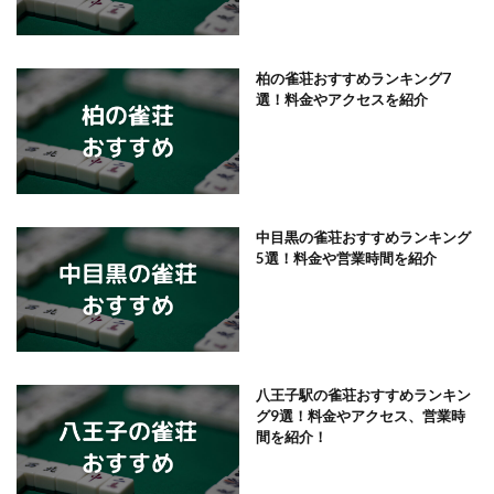
柏の雀荘おすすめランキング7
選！料金やアクセスを紹介
中目黒の雀荘おすすめランキング
5選！料金や営業時間を紹介
八王子駅の雀荘おすすめランキン
グ9選！料金やアクセス、営業時
間を紹介！