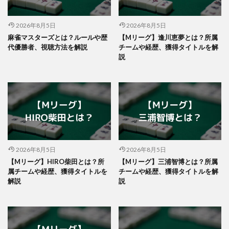
2026年8月5日
2026年8月5日
麻雀マスターズとは？ルールや歴
【Mリーグ】逢川恵夢とは？所属
代優勝者、視聴方法を解説
チームや経歴、獲得タイトルを解
説
2026年8月5日
2026年8月5日
【Mリーグ】HIRO柴田とは？所
【Mリーグ】三浦智博とは？所属
属チームや経歴、獲得タイトルを
チームや経歴、獲得タイトルを解
解説
説