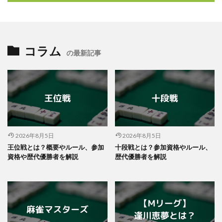
コラム
の最新記事
2026年8月5日
2026年8月5日
王位戦とは？概要やルール、参加
十段戦とは？参加資格やルール、
資格や歴代優勝者を解説
歴代優勝者を解説