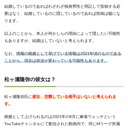
結婚しているのであればわざわざ独身男性と明記して投稿する必
要はなく、結婚しているのに隠しているのであれば投稿は嘘にな
ります。
以上のことから、本人が何かしらの理由によって隠したい可能性
もありますが、結婚はしていないと考えられます。
なお、
情報の根拠として挙げている情報は2021年頃のものである
ことから、現在は状況が変わっている可能性もあります。
松ヶ瀬隆弥の彼女は？
松ヶ瀬隆弥氏に
彼女、交際している相手はいないと考えられま
す。
根拠として上げられるのは2021年の8月に麻雀ウォッチという
YouTubeチャンネルにて配信された動画内で、同じMリーグ所属