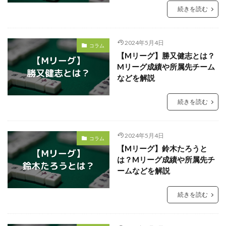
続きを読む
2024年5月4日
コラム
【Mリーグ】勝又健志とは？
Mリーグ成績や所属先チーム
などを解説
続きを読む
2024年5月4日
コラム
【Mリーグ】鈴木たろうと
は？Mリーグ成績や所属先チ
ームなどを解説
続きを読む