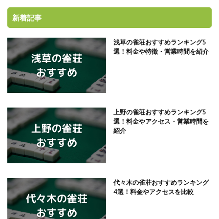
新着記事
浅草の雀荘おすすめランキング5
選！料金や特徴・営業時間を紹介
上野の雀荘おすすめランキング5
選！料金やアクセス・営業時間を
紹介
代々木の雀荘おすすめランキング
4選！料金やアクセスを比較