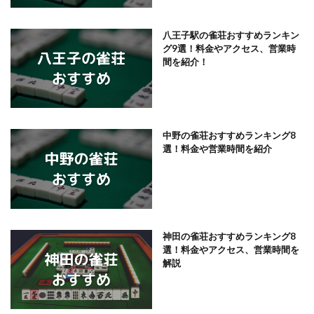
八王子駅の雀荘おすすめランキン
グ9選！料金やアクセス、営業時
間を紹介！
中野の雀荘おすすめランキング8
選！料金や営業時間を紹介
神田の雀荘おすすめランキング8
選！料金やアクセス、営業時間を
解説