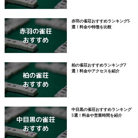
赤羽の雀荘おすすめランキング5
選！料金や特徴を比較
柏の雀荘おすすめランキング7
選！料金やアクセスを紹介
中目黒の雀荘おすすめランキング
5選！料金や営業時間を紹介