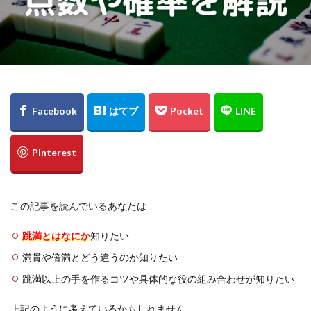
この記事を読んでいるあなたは
跳満とはなにか
知りたい
満貫や倍満とどう違うのか知りたい
跳満以上の手を作るコツや具体的な役の組み合わせが知りたい
上記のように考えているかもしれません。