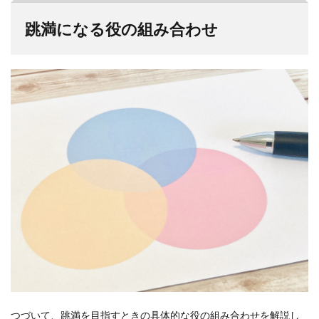
跳満になる役の組み合わせ
つづいて、跳満を目指すときの具体的な役の組み合わせを解説し