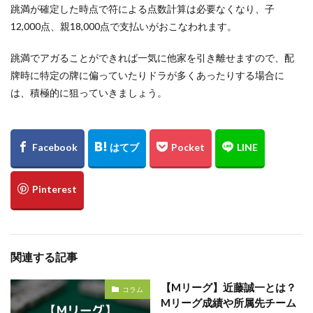
跳満が確定した時点で符による点数計算は必要なくなり、子
12,000点、親18,000点で支払いがおこなわれます。
跳満でアガることができれば一気に他家を引き離せますので、配
牌時に特定の牌に偏っていたりドラが多くあったりする場合に
は、積極的に狙っていきましょう。
関連する記事
【Mリーグ】近藤誠一とは？
コラム
Mリーグ成績や所属先チーム