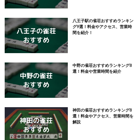
八王子駅の雀荘おすすめランキン
グ9選！料金やアクセス、営業時
間を紹介！
中野の雀荘おすすめランキング8
選！料金や営業時間を紹介
神田の雀荘おすすめランキング8
選！料金やアクセス、営業時間を
解説