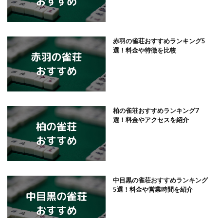
赤羽の雀荘おすすめランキング5
選！料金や特徴を比較
柏の雀荘おすすめランキング7
選！料金やアクセスを紹介
中目黒の雀荘おすすめランキング
5選！料金や営業時間を紹介