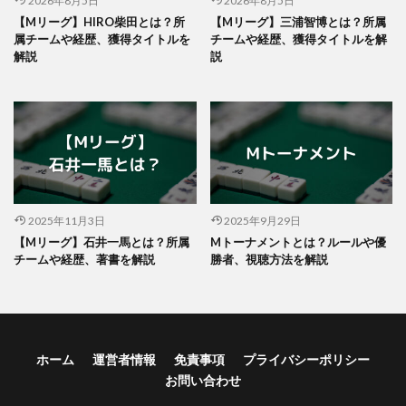
2026年8月5日
2026年8月5日
【Mリーグ】HIRO柴田とは？所
【Mリーグ】三浦智博とは？所属
属チームや経歴、獲得タイトルを
チームや経歴、獲得タイトルを解
解説
説
2025年11月3日
2025年9月29日
【Mリーグ】石井一馬とは？所属
Mトーナメントとは？ルールや優
チームや経歴、著書を解説
勝者、視聴方法を解説
ホーム
運営者情報
免責事項
プライバシーポリシー
お問い合わせ