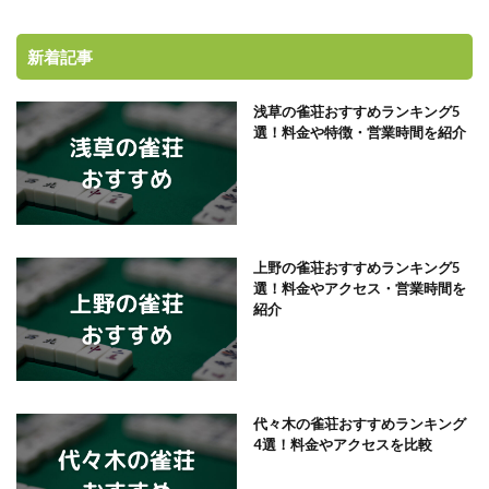
新着記事
浅草の雀荘おすすめランキング5
選！料金や特徴・営業時間を紹介
上野の雀荘おすすめランキング5
選！料金やアクセス・営業時間を
紹介
代々木の雀荘おすすめランキング
4選！料金やアクセスを比較