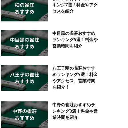
キング7選！料金やアク
セスを紹介
中目黒の雀荘おすすめ
ランキング5選！料金や
営業時間を紹介
八王子駅の雀荘おすす
めランキング9選！料金
やアクセス、営業時間
を紹介！
中野の雀荘おすすめラ
ンキング8選！料金や営
業時間を紹介