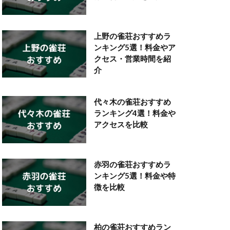
上野の雀荘おすすめラ
ンキング5選！料金やア
クセス・営業時間を紹
介
代々木の雀荘おすすめ
ランキング4選！料金や
アクセスを比較
赤羽の雀荘おすすめラ
ンキング5選！料金や特
徴を比較
柏の雀荘おすすめラン