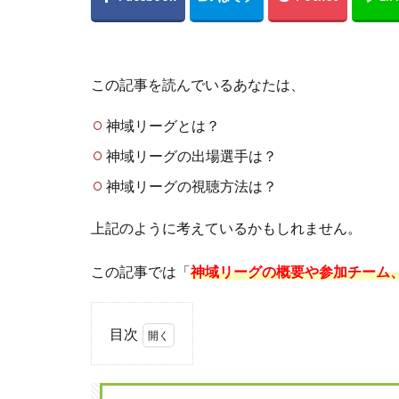
この記事を読んでいるあなたは、
神域リーグとは？
神域リーグの出場選手は？
神域リーグの視聴方法は？
上記のように考えているかもしれません。
この記事では「
神域リーグの概要や参加チーム
目次
1
神
域