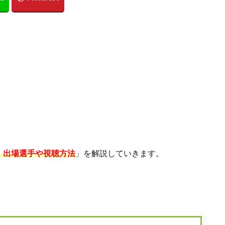
、出場選手や視聴方法
」を解説していきます。