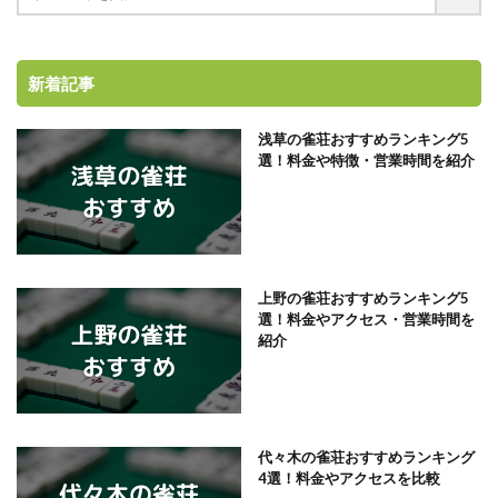
新着記事
浅草の雀荘おすすめランキング5
選！料金や特徴・営業時間を紹介
上野の雀荘おすすめランキング5
選！料金やアクセス・営業時間を
紹介
代々木の雀荘おすすめランキング
4選！料金やアクセスを比較