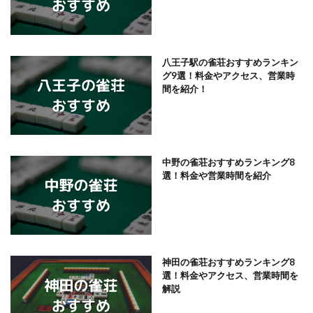
八王子駅の雀荘おすすめランキン
グ9選！料金やアクセス、営業時
間を紹介！
中野の雀荘おすすめランキング8
選！料金や営業時間を紹介
神田の雀荘おすすめランキング8
選！料金やアクセス、営業時間を
解説