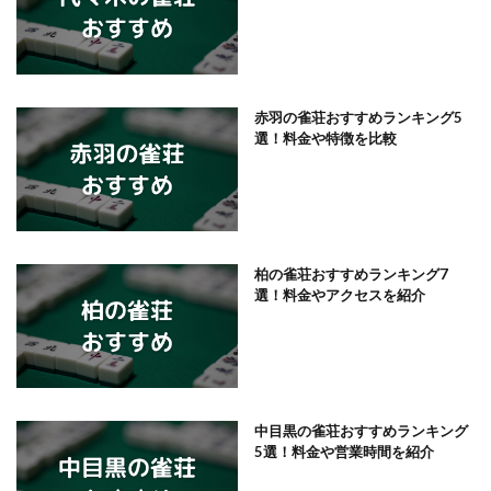
赤羽の雀荘おすすめランキング5
選！料金や特徴を比較
柏の雀荘おすすめランキング7
選！料金やアクセスを紹介
中目黒の雀荘おすすめランキング
5選！料金や営業時間を紹介