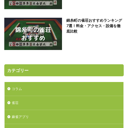
錦糸町の雀荘おすすめランキング
7選！料金・アクセス・設備を徹
底比較
カテゴリー
コラム
雀荘
麻雀アプリ