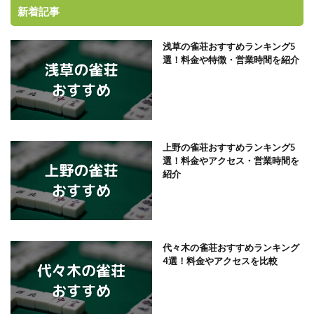
新着記事
浅草の雀荘おすすめランキング5
選！料金や特徴・営業時間を紹介
上野の雀荘おすすめランキング5
選！料金やアクセス・営業時間を
紹介
代々木の雀荘おすすめランキング
4選！料金やアクセスを比較