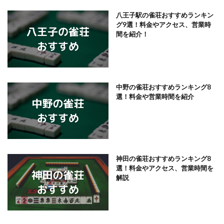
八王子駅の雀荘おすすめランキン
グ9選！料金やアクセス、営業時
間を紹介！
中野の雀荘おすすめランキング8
選！料金や営業時間を紹介
神田の雀荘おすすめランキング8
選！料金やアクセス、営業時間を
解説