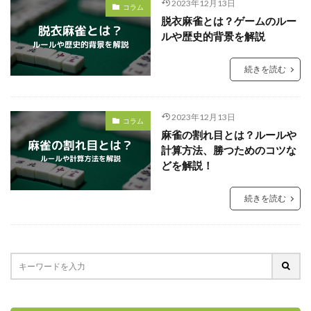
2023年12月13日
コラム
脱衣麻雀とは？ゲームのルー
ルや歴史的背景を解説
続きを読む
2023年12月13日
コラム
麻雀の割れ目とは？ルールや
計算方法、勝つためのコツな
どを解説！
続きを読む