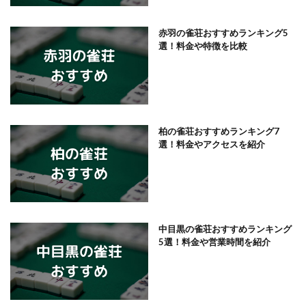
赤羽の雀荘おすすめランキング5
選！料金や特徴を比較
柏の雀荘おすすめランキング7
選！料金やアクセスを紹介
中目黒の雀荘おすすめランキング
5選！料金や営業時間を紹介