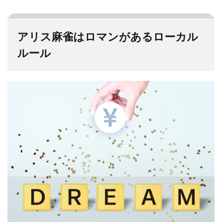
アリス麻雀はロマンがあるローカル
ルール