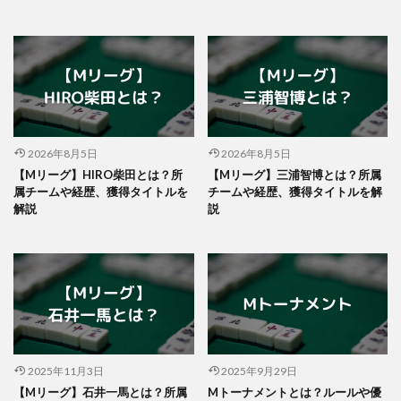
2026年8月5日
2026年8月5日
【Mリーグ】HIRO柴田とは？所
【Mリーグ】三浦智博とは？所属
属チームや経歴、獲得タイトルを
チームや経歴、獲得タイトルを解
解説
説
2025年11月3日
2025年9月29日
【Mリーグ】石井一馬とは？所属
Mトーナメントとは？ルールや優