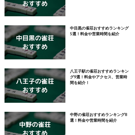
中目黒の雀荘おすすめランキング
5選！料金や営業時間を紹介
八王子駅の雀荘おすすめランキン
グ9選！料金やアクセス、営業時
間を紹介！
中野の雀荘おすすめランキング8
選！料金や営業時間を紹介