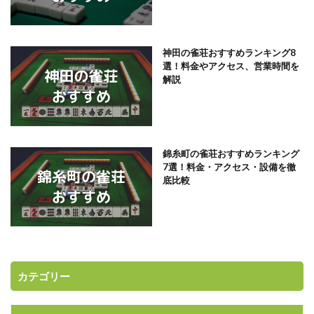
神田の雀荘おすすめランキング8
選！料金やアクセス、営業時間を
解説
錦糸町の雀荘おすすめランキング
7選！料金・アクセス・設備を徹
底比較
カテゴリー