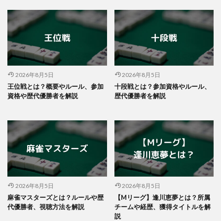
2026年8月5日
2026年8月5日
王位戦とは？概要やルール、参加
十段戦とは？参加資格やルール、
資格や歴代優勝者を解説
歴代優勝者を解説
2026年8月5日
2026年8月5日
麻雀マスターズとは？ルールや歴
【Mリーグ】逢川恵夢とは？所属
代優勝者、視聴方法を解説
チームや経歴、獲得タイトルを解
説