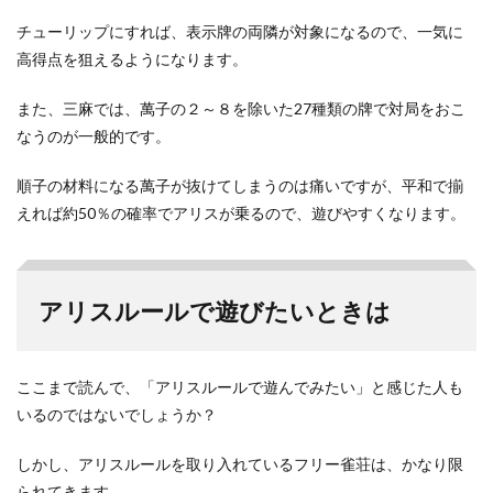
チューリップにすれば、表示牌の両隣が対象になるので、一気に
高得点を狙えるようになります。
また、三麻では、萬子の２～８を除いた27種類の牌で対局をおこ
なうのが一般的です。
順子の材料になる萬子が抜けてしまうのは痛いですが、平和で揃
えれば約50％の確率でアリスが乗るので、遊びやすくなります。
アリスルールで遊びたいときは
ここまで読んで、「アリスルールで遊んでみたい」と感じた人も
いるのではないでしょうか？
しかし、アリスルールを取り入れているフリー雀荘は、かなり限
られてきます。