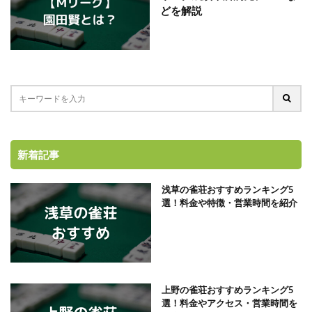
どを解説
新着記事
浅草の雀荘おすすめランキング5
選！料金や特徴・営業時間を紹介
上野の雀荘おすすめランキング5
選！料金やアクセス・営業時間を