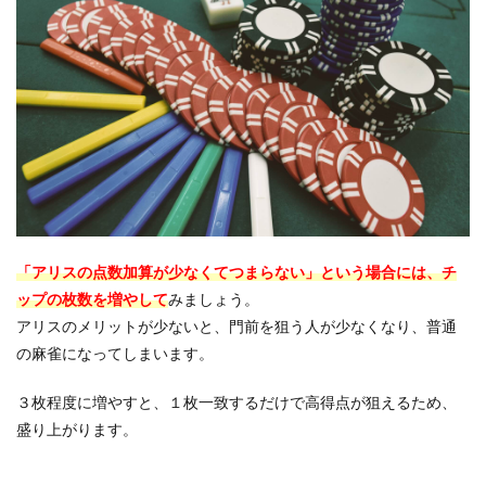
「アリスの点数加算が少なくてつまらない」という場合には、チ
ップの枚数を増やして
みましょう。
アリスのメリットが少ないと、門前を狙う人が少なくなり、普通
の麻雀になってしまいます。
３枚程度に増やすと、１枚一致するだけで高得点が狙えるため、
盛り上がります。