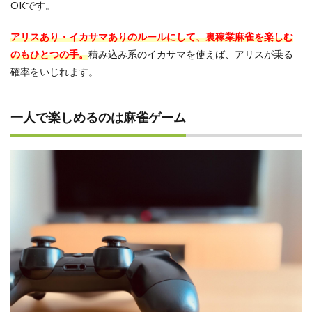
OKです。
アリスあり・イカサマありのルールにして、裏稼業麻雀を楽しむ
のもひとつの手。
積み込み系のイカサマを使えば、アリスが乗る
確率をいじれます。
一人で楽しめるのは麻雀ゲーム