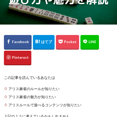
この記事を読んでいるあなたは
アリス麻雀のルールが知りたい
アリス麻雀の魅力が知りたい
アリスルールで遊べるコンテンツが知りたい
上記のように考えているかもしれません。