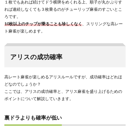
１枚でもあれば続けてドラ横牌をめくれる上、順子が丸かぶりす
れば連続しなくても３枚乗るのがチューリップ麻雀のすごいとこ
ろです。
10枚以上のチップが乗ることも珍しくなく
、スリリングな高レー
ト麻雀が楽しめます。
アリスの成功確率
高レート麻雀が楽しめるアリスルールですが、成功確率はどれほ
どなのでしょうか？
ここでは、アリスの成功確率と、アリス麻雀を盛り上げるための
ポイントについて解説していきます。
裏ドラよりも確率が低い