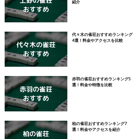
紹介
代々木の雀荘おすすめランキング
4選！料金やアクセスを比較
赤羽の雀荘おすすめランキング5
選！料金や特徴を比較
柏の雀荘おすすめランキング7
選！料金やアクセスを紹介