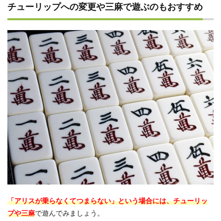
チューリップへの変更や三麻で遊ぶのもおすすめ
「アリスが乗らなくてつまらない」という場合には、チューリッ
プや三麻
で遊んでみましょう。