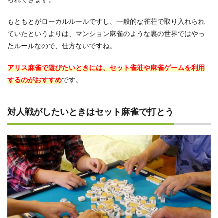
もともとがローカルルールですし、一般的な雀荘で取り入れられ
ていたというよりは、マンション麻雀のような裏の世界ではやっ
たルールなので、仕方ないですね。
アリス麻雀で遊びたいときには、セット雀荘や麻雀ゲームを利用
するのがおすすめ
です。
対人戦がしたいときはセット麻雀で打とう