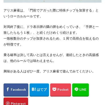
アリス麻雀は、「門前でアガった際に特殊チップを加算する」と
いうローカルルールです。
対局終了後に、ドラ表示牌の隣の牌をめくっていき、「手牌と一
致したらもう１枚」、と続くだけめくり続けます。
一致枚数分のチップが加算されるため、１局で高得点を狙えるの
が特徴です。
乗る確率は決して高いとは言えませんが、連続したときの高揚感
は、他のルールでは味わえません。
興味がある人はぜひ一度、アリス麻雀で遊んでみてください。