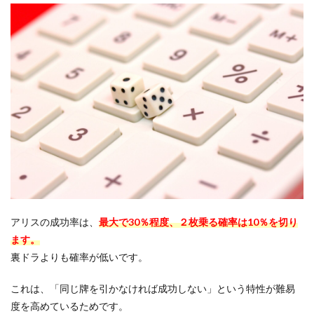
アリスの成功率は、
最大で30％程度、２枚乗る確率は10％を切り
ます。
裏ドラよりも確率が低いです。
これは、「同じ牌を引かなければ成功しない」という特性が難易
度を高めているためです。