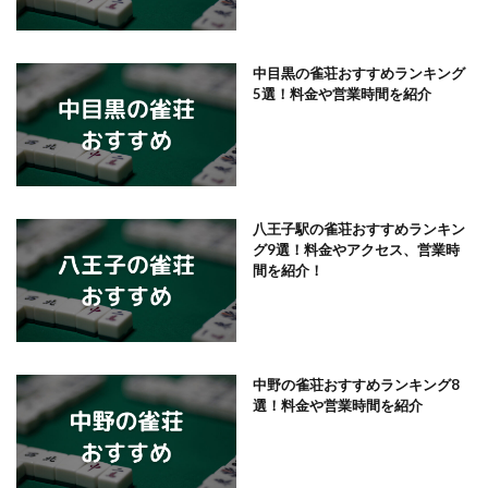
中目黒の雀荘おすすめランキング
5選！料金や営業時間を紹介
八王子駅の雀荘おすすめランキン
グ9選！料金やアクセス、営業時
間を紹介！
中野の雀荘おすすめランキング8
選！料金や営業時間を紹介