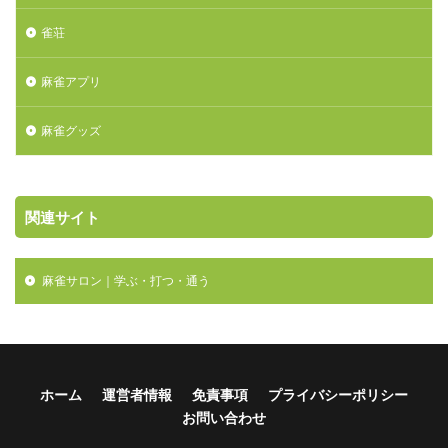
雀荘
麻雀アプリ
麻雀グッズ
関連サイト
麻雀サロン｜学ぶ・打つ・通う

ホーム
運営者情報
免責事項
プライバシーポリシー
お問い合わせ