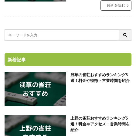
続きを読む
新着記事
浅草の雀荘おすすめランキング5
選！料金や特徴・営業時間を紹介
上野の雀荘おすすめランキング5
選！料金やアクセス・営業時間を
紹介