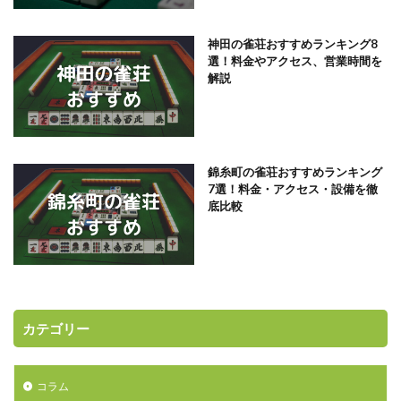
神田の雀荘おすすめランキング8
選！料金やアクセス、営業時間を
解説
錦糸町の雀荘おすすめランキング
7選！料金・アクセス・設備を徹
底比較
カテゴリー
コラム