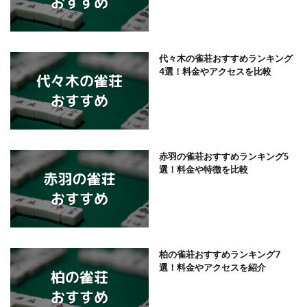
代々木の雀荘おすすめランキング
4選！料金やアクセスを比較
赤羽の雀荘おすすめランキング5
選！料金や特徴を比較
柏の雀荘おすすめランキング7
選！料金やアクセスを紹介