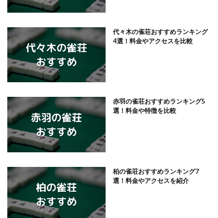
代々木の雀荘おすすめランキング
4選！料金やアクセスを比較
赤羽の雀荘おすすめランキング5
選！料金や特徴を比較
柏の雀荘おすすめランキング7
選！料金やアクセスを紹介