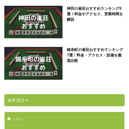
神田の雀荘おすすめランキング8
選！料金やアクセス、営業時間を
解説
錦糸町の雀荘おすすめランキング
7選！料金・アクセス・設備を徹
底比較
カテゴリー
コラム