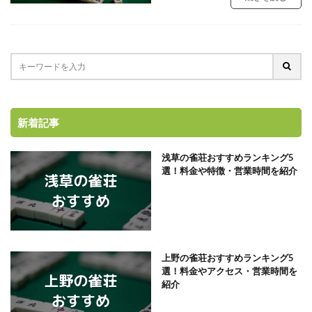
新着記事
浅草の雀荘おすすめランキング5
選！料金や特徴・営業時間を紹介
上野の雀荘おすすめランキング5
選！料金やアクセス・営業時間を
紹介