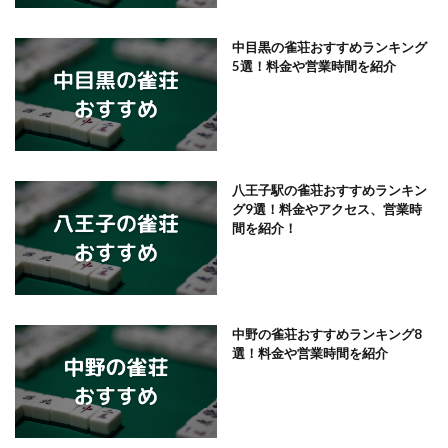
中目黒の雀荘おすすめランキング
5選！料金や営業時間を紹介
八王子駅の雀荘おすすめランキン
グ9選！料金やアクセス、営業時
間を紹介！
中野の雀荘おすすめランキング8
選！料金や営業時間を紹介