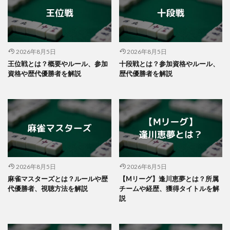
2026年8月5日
2026年8月5日
王位戦とは？概要やルール、参加
十段戦とは？参加資格やルール、
資格や歴代優勝者を解説
歴代優勝者を解説
2026年8月5日
2026年8月5日
麻雀マスターズとは？ルールや歴
【Mリーグ】逢川恵夢とは？所属
代優勝者、視聴方法を解説
チームや経歴、獲得タイトルを解
説