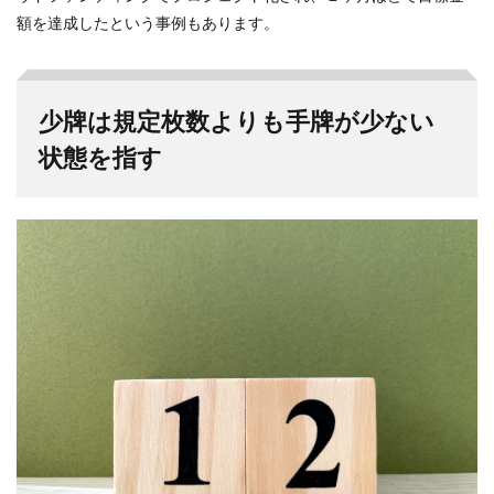
額を達成したという事例もあります。
少牌は規定枚数よりも手牌が少ない
状態を指す