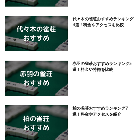
代々木の雀荘おすすめランキング
4選！料金やアクセスを比較
赤羽の雀荘おすすめランキング5
選！料金や特徴を比較
柏の雀荘おすすめランキング7
選！料金やアクセスを紹介