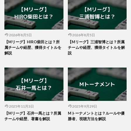
2026年8月5日
2026年8月5日
【Mリーグ】HIRO柴田とは？所
【Mリーグ】三浦智博とは？所属
属チームや経歴、獲得タイトルを
チームや経歴、獲得タイトルを解
解説
説
2025年11月3日
2025年9月29日
【Mリーグ】石井一馬とは？所属
Mトーナメントとは？ルールや優
チームや経歴、著書を解説
勝者、視聴方法を解説