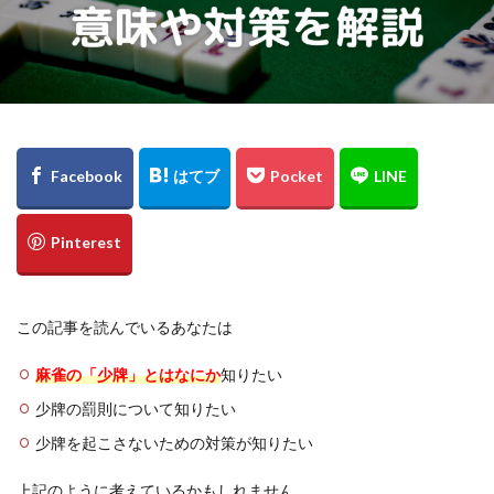
この記事を読んでいるあなたは
麻雀の「少牌」とはなにか
知りたい
少牌の罰則について知りたい
少牌を起こさないための対策が知りたい
上記のように考えているかもしれません。