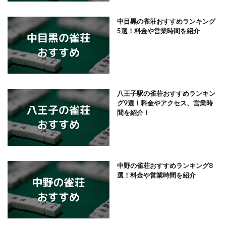
中目黒の雀荘おすすめランキング
5選！料金や営業時間を紹介
八王子駅の雀荘おすすめランキン
グ9選！料金やアクセス、営業時
間を紹介！
中野の雀荘おすすめランキング8
選！料金や営業時間を紹介