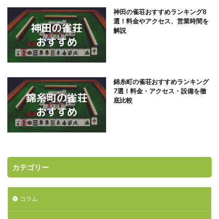
神田の雀荘おすすめランキング8
選！料金やアクセス、営業時間を
解説
錦糸町の雀荘おすすめランキング
7選！料金・アクセス・設備を徹
底比較
カテゴリー
コラム