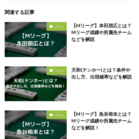
関連する記事
【Mリーグ】本田朋広とは？
コラム
Mリーグ成績や所属先チーム
などを解説
天和(テンホー)とは？条件や
コラム
出し方、出現確率などを解説
【Mリーグ】魚谷侑未とは？
コラム
Mリーグ成績や所属先チーム
などを解説！