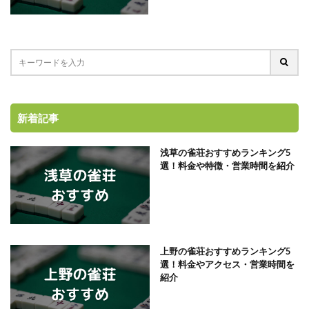
新着記事
浅草の雀荘おすすめランキング5
選！料金や特徴・営業時間を紹介
上野の雀荘おすすめランキング5
選！料金やアクセス・営業時間を
紹介