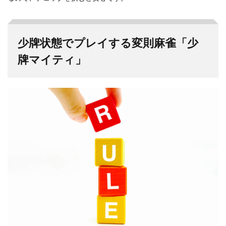
少牌状態でプレイする変則麻雀「少
牌マイティ」