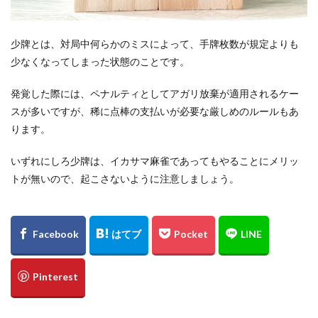
少牌とは、対局中何らかのミスによって、手牌枚数が規定よりも
少なくなってしまった状態のことです。
発覚した際には、ペナルティとしてアガリ放棄が適用されるケー
スが多いですが、稀に点棒の支払いが必要な厳しめのルールもあ
ります。
いずれにしろ少牌は、イカサマ麻雀であってもやることにメリッ
トが無いので、起こさないように注意しましょう。