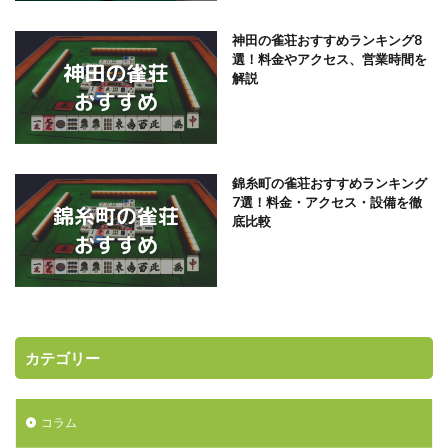
神田の雀荘おすすめランキング8
選！料金やアクセス、営業時間を
解説
錦糸町の雀荘おすすめランキング
7選！料金・アクセス・設備を徹
底比較
カテゴリー
コラム