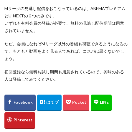
Mリーグの見逃し配信をおこなっているのは、ABEMAプレミアム
とU-NEXTの２つのみです。
いずれも有料会員の登録が必要で、無料の見逃し配信期間は用意
されていません。
ただ、会員になればMリーグ以外の番組も視聴できるようになるの
で、もともと動画をよく見る人であれば、コスパは悪くないでし
ょう。
初回登録なら無料お試し期間も用意されているので、興味のある
人は登録してみてください。