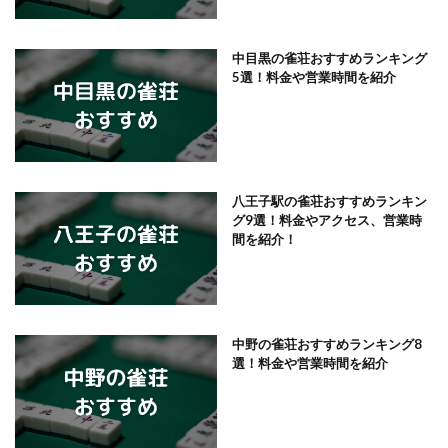
中目黒の雀荘おすすめランキング
5選！料金や営業時間を紹介
八王子駅の雀荘おすすめランキン
グ9選！料金やアクセス、営業時
間を紹介！
中野の雀荘おすすめランキング8
選！料金や営業時間を紹介