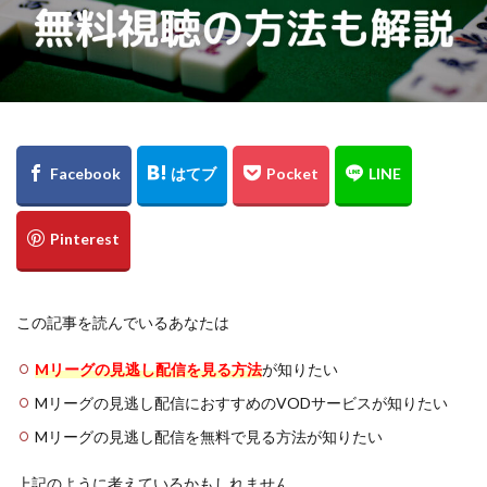
この記事を読んでいるあなたは
Mリーグの見逃し配信を見る方法
が知りたい
Mリーグの見逃し配信におすすめのVODサービスが知りたい
Mリーグの見逃し配信を無料で見る方法が知りたい
上記のように考えているかもしれません。