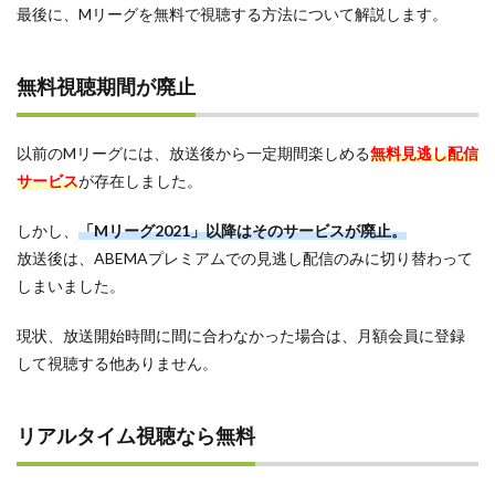
最後に、Mリーグを無料で視聴する方法について解説します。
無料視聴期間が廃止
以前のMリーグには、放送後から一定期間楽しめる
無料見逃し配信
サービス
が存在しました。
しかし、
「Mリーグ2021」以降はそのサービスが廃止。
放送後は、ABEMAプレミアムでの見逃し配信のみに切り替わって
しまいました。
現状、放送開始時間に間に合わなかった場合は、月額会員に登録
して視聴する他ありません。
リアルタイム視聴なら無料