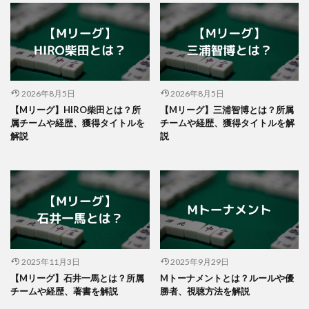
2026年8月5日
2026年8月5日
【Mリーグ】HIRO柴田とは？所
【Mリーグ】三浦智博とは？所属
属チームや経歴、獲得タイトルを
チームや経歴、獲得タイトルを解
解説
説
2025年11月3日
2025年9月29日
【Mリーグ】石井一馬とは？所属
Mトーナメントとは？ルールや優
チームや経歴、著書を解説
勝者、視聴方法を解説