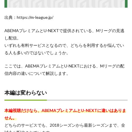
出典：https://m-league.jp/
ABEMAプレミアムとU-NEXTで提供されている、Mリーグの見逃
し配信。
いずれも有料サービスとなるので、どちらを利用するか悩んでい
る人も多いのではないでしょうか。
ここでは、ABEMAプレミアムとU-NEXTにおける、Mリーグの配
信内容の違いについて解説します。
本編は変わらない
本編視聴だけなら、ABEMAプレミアムとU-NEXTに違いはありま
せん。
どちらのサービスでも、2018シーズンから最新シーズンまで、全