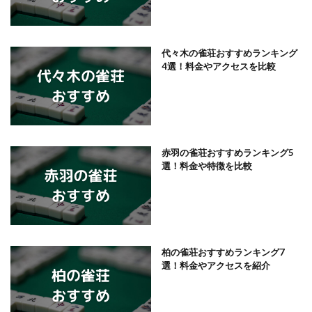
代々木の雀荘おすすめランキング
4選！料金やアクセスを比較
赤羽の雀荘おすすめランキング5
選！料金や特徴を比較
柏の雀荘おすすめランキング7
選！料金やアクセスを紹介