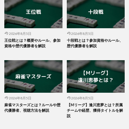
2026年8月5日
2026年8月5日
王位戦とは？概要やルール、参加
十段戦とは？参加資格やルール、
資格や歴代優勝者を解説
歴代優勝者を解説
2026年8月5日
2026年8月5日
麻雀マスターズとは？ルールや歴
【Mリーグ】逢川恵夢とは？所属
代優勝者、視聴方法を解説
チームや経歴、獲得タイトルを解
説