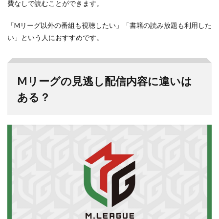
費なしで読むことができます。
「Mリーグ以外の番組も視聴したい」「書籍の読み放題も利用した
い」という人におすすめです。
Mリーグの見逃し配信内容に違いは
ある？