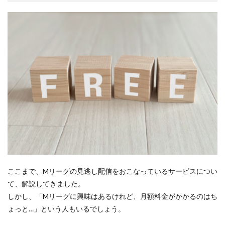
ここまで、Mリーグの見逃し配信をおこなっているサービスについ
て、解説してきました。
しかし、「Mリーグに興味はあるけれど、月額料金がかかるのはち
ょっと…」という人もいるでしょう。