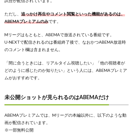
試合が配信されています。
ただし、
追っかけ再生やコメント閲覧といった機能があるのは、
ABEMAプレミアムのみ
です。
Mリーグはもともと、ABEMAで放送されている番組です。
U-NEXTで配信されるのは番組終了後で、なおかつABEMA放送時
のコメント欄は含まれません。
「間に合うときには、リアルタイム視聴したい」「他の視聴者が
どのように感じたのか知りたい」という人には、ABEMAプレミア
ムがおすすめです。
未公開ショットが見られるのはABEMAだけ
ABEMAプレミアムでは、Mリーグの本編以外に、以下のような動
画が配信されています。
※一部無料公開