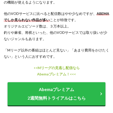
の機能が使えるようになります。
他のVODサービスに比べると配信数はやや少なめですが、
ABEMA
でしか見られない作品が多い
ことが特徴です。
オリジナルエピソード数は、３万本以上。
釣りや麻雀、将棋といった、他のVODサービスでは取り扱いが少
ないジャンルもあります。
「Mリーグ以外の番組はほとんど見ない」「あまり費用をかけたく
ない」という人におすすめです。
>>Mリーグの見逃し配信なら
Abemaプレミアム！<<<
Abemaプレミアム
2週間無料トライアルはこちら