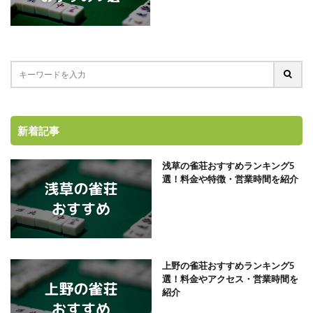
新着記事
浅草の雀荘おすすめランキング5
選！料金や特徴・営業時間を紹介
上野の雀荘おすすめランキング5
選！料金やアクセス・営業時間を
紹介