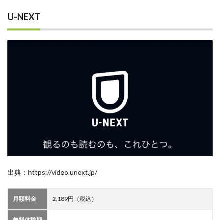
U-NEXT
出典：https://video.unext.jp/
月額料金
2,189円（税込）
無料体験期