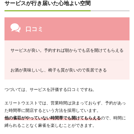
サービスが行き届いた心地よい空間
口コミ
サービスが良い。予約すれば朝からでも店を開けてもらえる
お酒が美味しいし、椅子も質が良いので長居できる
つづいては、サービスを評価する口コミですね。
エリートウエストでは、営業時間は決まっておらず、予約があっ
た時間帯に開店するという方法を採用しています。
他の雀荘がやっていない時間帯でも開けてもらえる
ので、時間に
縛られることなく麻雀を楽しむことができます。