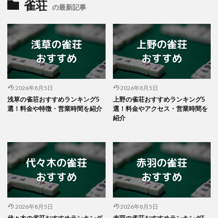
雀荘
の最新記事
2026年8月5日
2026年8月5日
浅草の雀荘おすすめランキング5
上野の雀荘おすすめランキング5
選！料金や特徴・営業時間を紹介
選！料金やアクセス・営業時間を
紹介
2026年8月5日
2026年8月5日
代々木の雀荘おすすめランキング
赤羽の雀荘おすすめランキング5