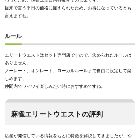
従来で言う平日の価格に揃えられたため、お得になっているとも
言えますね。
ルール
エリートウエストはセット専門店ですので、決められたルールは
ありません。
ノーレート、オンレート、ローカルルールまで自由に設定して楽
しめます。
仲間内でワイワイ楽しみたい時におすすめですね。
麻雀エリートウエストの評判
店舗が発信している情報をもとに特徴を解説してきましたが、や