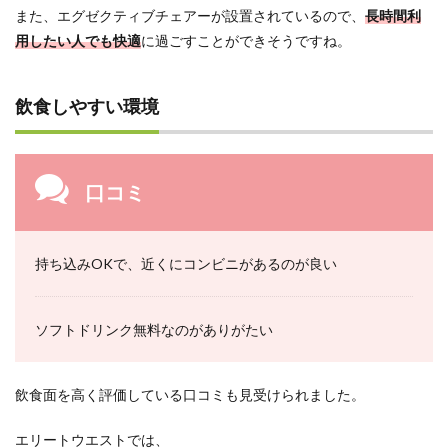
また、エグゼクティブチェアーが設置されているので、
長時間利
用したい人でも快適
に過ごすことができそうですね。
飲食しやすい環境
口コミ
持ち込みOKで、近くにコンビニがあるのが良い
ソフトドリンク無料なのがありがたい
飲食面を高く評価している口コミも見受けられました。
エリートウエストでは、