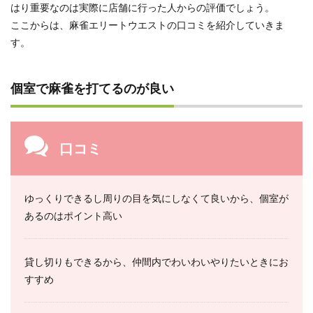
はり重要なのは実際に店舗に行った人からの評価でしょう。
ここからは、麻雀エリートウエストの口コミを紹介していきま
す。
個室で麻雀を打てるのが良い
口コミ
ゆっくりできるし周りの目を気にしなくて良いから、個室が
あるのはポイント高い
貸し切りもできるから、仲間内でわいわいやりたいときにお
すすめ