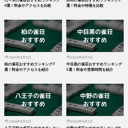
4選！料金やアクセスを比較
選！料金や特徴を比較
2026年8月5日
2026年8月5日
柏の雀荘おすすめランキング7
中目黒の雀荘おすすめランキング
選！料金やアクセスを紹介
5選！料金や営業時間を紹介
2026年8月5日
2026年8月5日