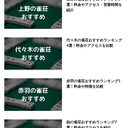
選！料金やアクセス・営業時間を
紹介
代々木の雀荘おすすめランキング
4選！料金やアクセスを比較
赤羽の雀荘おすすめランキング5
選！料金や特徴を比較
柏の雀荘おすすめランキング7
選！料金やアクセスを紹介