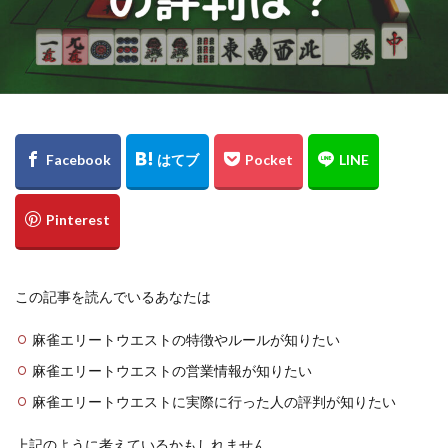
この記事を読んでいるあなたは
麻雀エリートウエストの特徴やルールが知りたい
麻雀エリートウエストの営業情報が知りたい
麻雀エリートウエストに実際に行った人の評判が知りたい
上記のように考えているかもしれません。