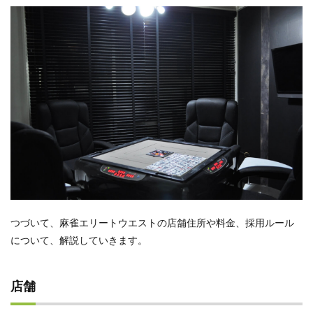
つづいて、麻雀エリートウエストの店舗住所や料金、採用ルール
について、解説していきます。
店舗