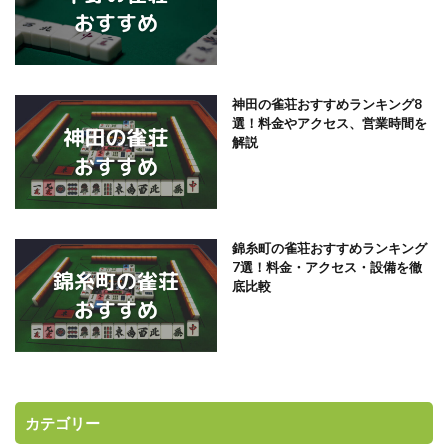
神田の雀荘おすすめランキング8
選！料金やアクセス、営業時間を
解説
錦糸町の雀荘おすすめランキング
7選！料金・アクセス・設備を徹
底比較
カテゴリー