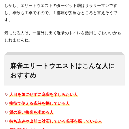
しかし、エリートウエストのターゲット層はサラリーマンです
し、卓数も７卓ですので、１部屋が妥当なところと言えそうで
す。
気になる人は、一度外に出て近隣のトイレを活用してもいいかも
しれませんね。
麻雀エリートウエストはこんな人に
おすすめ
人目を気にせずに麻雀を楽しみたい人
接待で使える雀荘を探している人
質の高い接客を求める人
持ち込みや出前に対応している雀荘を探している人