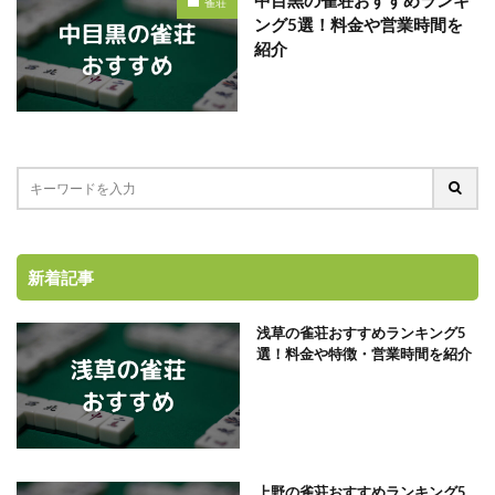
雀荘
ング5選！料金や営業時間を
紹介
新着記事
浅草の雀荘おすすめランキング5
選！料金や特徴・営業時間を紹介
上野の雀荘おすすめランキング5