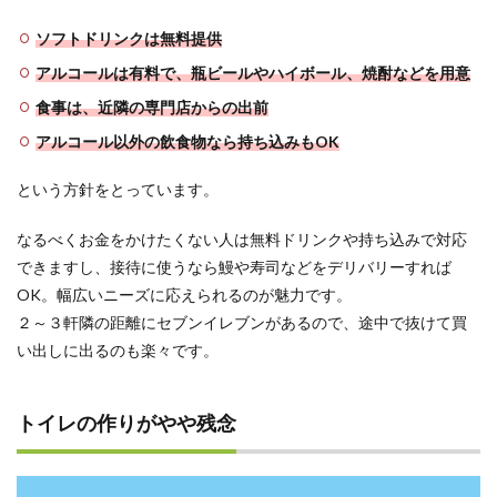
ソフトドリンクは無料提供
アルコールは有料で、瓶ビールやハイボール、焼酎などを用意
食事は、近隣の専門店からの出前
アルコール以外の飲食物なら持ち込みもOK
という方針をとっています。
なるべくお金をかけたくない人は無料ドリンクや持ち込みで対応
できますし、接待に使うなら鰻や寿司などをデリバリーすれば
OK。幅広いニーズに応えられるのが魅力です。
２～３軒隣の距離にセブンイレブンがあるので、途中で抜けて買
い出しに出るのも楽々です。
トイレの作りがやや残念