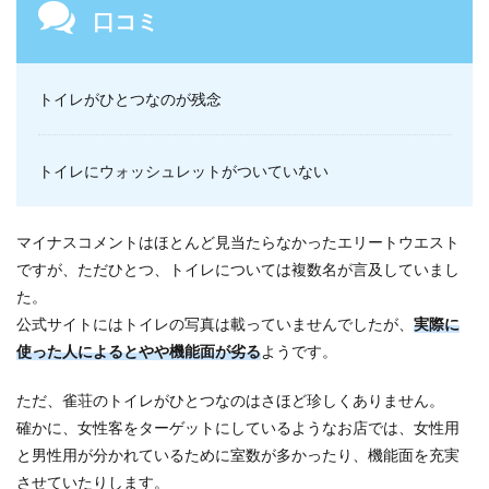
口コミ
トイレがひとつなのが残念
トイレにウォッシュレットがついていない
マイナスコメントはほとんど見当たらなかったエリートウエスト
ですが、ただひとつ、トイレについては複数名が言及していまし
た。
公式サイトにはトイレの写真は載っていませんでしたが、
実際に
使った人によるとやや機能面が劣る
ようです。
ただ、雀荘のトイレがひとつなのはさほど珍しくありません。
確かに、女性客をターゲットにしているようなお店では、女性用
と男性用が分かれているために室数が多かったり、機能面を充実
させていたりします。