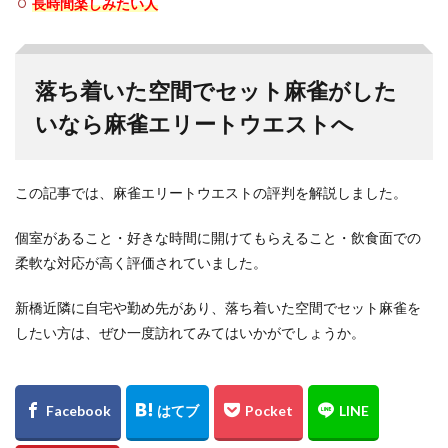
長時間楽しみたい人
落ち着いた空間でセット麻雀がした
いなら麻雀エリートウエストへ
この記事では、麻雀エリートウエストの評判を解説しました。
個室があること・好きな時間に開けてもらえること・飲食面での
柔軟な対応が高く評価されていました。
新橋近隣に自宅や勤め先があり、落ち着いた空間でセット麻雀を
したい方は、ぜひ一度訪れてみてはいかがでしょうか。