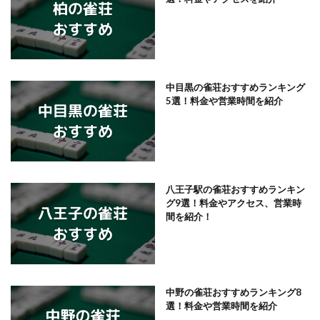
中目黒の雀荘おすすめランキング
5選！料金や営業時間を紹介
八王子駅の雀荘おすすめランキン
グ9選！料金やアクセス、営業時
間を紹介！
中野の雀荘おすすめランキング8
選！料金や営業時間を紹介