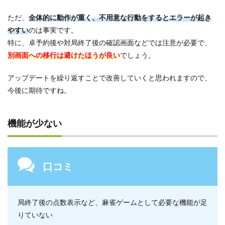
ただ、
全体的に動作が重く、不用意な行動をするとエラーが起き
やすい
のは事実です。
特に、卓予約後や対局終了後の確認画面などでは注意が必要で、
別画面への移行は避けたほうが良い
でしょう。
アップデートを繰り返すことで改善していくと思われますので、
今後に期待ですね。
機能が少ない
口コミ
局終了後の点数表示など、麻雀ゲームとして必要な機能が足
りていない