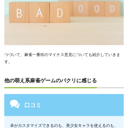
つづいて、麻雀一番街のマイナス意見についても紹介していきま
す。
他の萌え系麻雀ゲームのパクリに感じる
口コミ
卓がカスタマイズできるのも、美少女キャラを使えるのも、