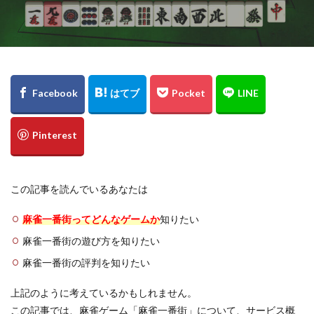
この記事を読んでいるあなたは
麻雀一番街ってどんなゲームか
知りたい
麻雀一番街の遊び方を知りたい
麻雀一番街の評判を知りたい
上記のように考えているかもしれません。
この記事では、麻雀ゲーム「麻雀一番街」について、サービス概