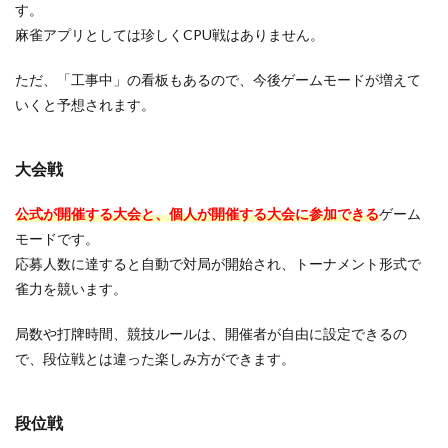
す。
麻雀アプリとしては珍しくCPU戦はありません。
ただ、「工事中」の看板もあるので、今後ゲームモードが増えて
いくと予想されます。
大会戦
公式が開催する大会と、個人が開催する大会に参加できる
ゲーム
モードです。
応募人数に達すると自動で対局が開始され、トーナメント形式で
雀力を競います。
局数や打牌時間、競技ルールは、開催者が自由に設定できるの
で、段位戦とは違った楽しみ方ができます。
段位戦