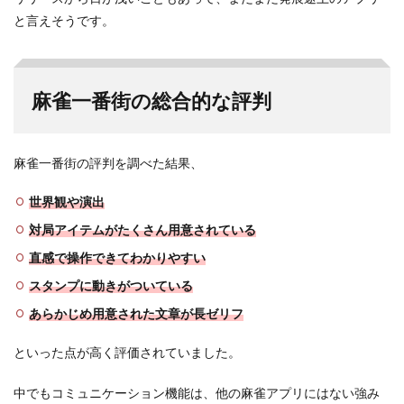
と言えそうです。
麻雀一番街の総合的な評判
麻雀一番街の評判を調べた結果、
世界観や演出
対局アイテムがたくさん用意されている
直感で操作できてわかりやすい
スタンプに動きがついている
あらかじめ用意された文章が長ゼリフ
といった点が高く評価されていました。
中でもコミュニケーション機能は、他の麻雀アプリにはない強み