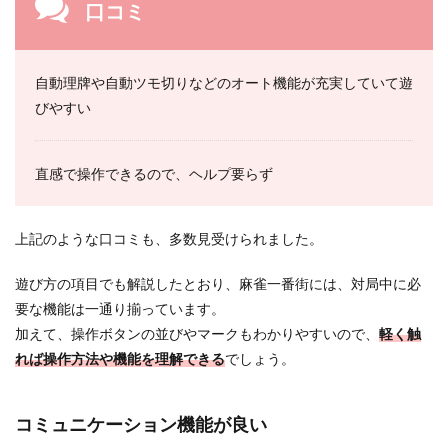
口コミ
自動理牌や自動ツモ切りなどのオート機能が充実していて遊
びやすい
直感で操作できるので、ヘルプ要らず
上記のような口コミも、多数見受けられました。
遊び方の項目でも解説したとおり、麻雀一番街には、対局中に必
要な機能は一通り揃っています。
加えて、操作ボタンの並びやマークもわかりやすいので、
軽く触
れば操作方法や機能を理解できる
でしょう。
コミュニケーション機能が良い