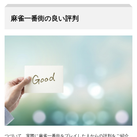
麻雀一番街の良い評判
つづいて、実際に麻雀一番街をプレイした人からの評判をご紹介