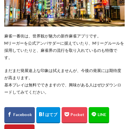
麻雀一番街は、世界観が魅力の新作麻雀アプリです。
Mリーガーを公式アンバサダーに据えていたり、Mリーグルールを
採用していたりと、麻雀界の流行を取り入れているのも特徴で
す。
まだまだ発展途上な印象は拭えませんが、今後の発展には期待度
が高まります。
基本プレイは無料でできますので、興味がある人はぜひダウンロ
ードしてみてください。