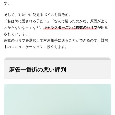
す。
そして、対局中に使えるボイスも特徴的。
「私は牌に愛される子だ！」「なんで勝ったのかな、原因がよく
わからないな－」など、
キャラクターごとに複数のセリフ
が用意
されています。
任意のセリフを選択して対局相手に送ることができるので、対局
中のコミュニケーションに役立ちます。
麻雀一番街の悪い評判