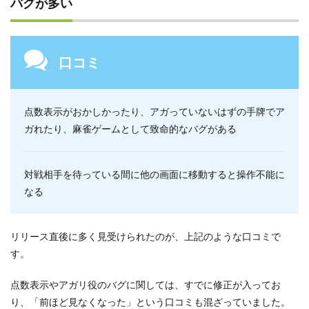
バグが多い
口コミ
点数表示がおかしかったり、アガっていないはずの手牌でア
ガれたり、麻雀ゲームとして致命的なバグがある
対戦相手を待っている間に他の画面に移動すると操作不能に
なる
リリース直後に多く見受けられたのが、上記のような口コミで
す。
点数表示やアガリ役のバグに関しては、すでに修正が入ってお
り、「前ほど見なくなった」という口コミも混ざっていました。