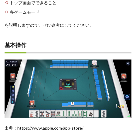
トップ画面でできること
各ゲームモード
を説明しますので、ぜひ参考にしてください。
基本操作
出典：https://www.apple.com/app-store/