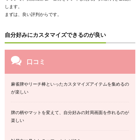
します。
まずは、良い評判からです。
自分好みにカスタマイズできるのが良い
口コミ
麻雀牌やリーチ棒といったカスタマイズアイテムを集めるの
が楽しい
牌の柄やマットを変えて、自分好みの対局画面を作れるのが
楽しい