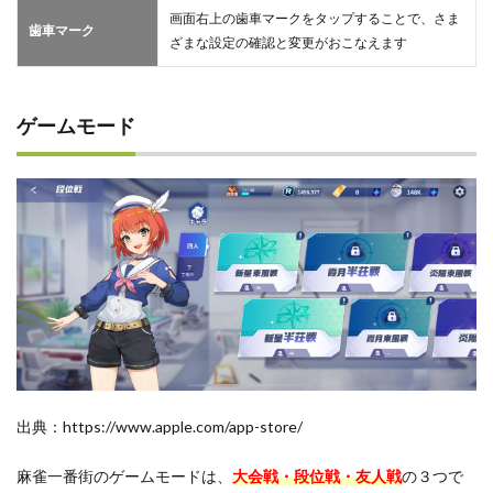
画面右上の歯車マークをタップすることで、さま
歯車マーク
ざまな設定の確認と変更がおこなえます
ゲームモード
出典：https://www.apple.com/app-store/
麻雀一番街のゲームモードは、
大会戦・段位戦・友人戦
の３つで