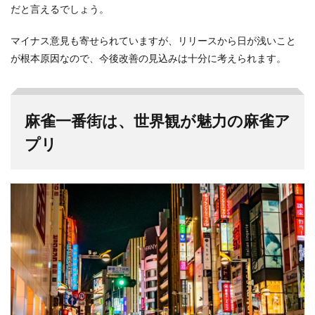
だと言えるでしょう。
マイナス意見も寄せられていますが、リリースから日が浅いこと
が根本原因なので、今後改善の見込みは十分に考えられます。
麻雀一番街は、世界観が魅力の麻雀ア
プリ