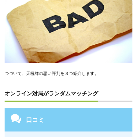
つづいて、天極牌の悪い評判を３つ紹介します。
オンライン対局がランダムマッチング
口コミ