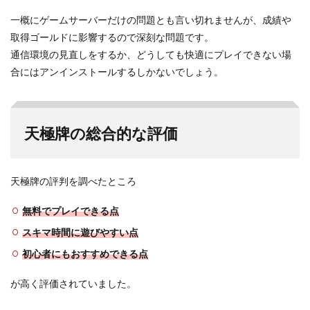
一概にゲームサーバーだけの問題とも言い切れませんが、成績や
取得ゴールドに影響するので深刻な問題です。
通信環境の見直しをするか、どうしても快適にプレイできない場
合にはアンインストールするしかないでしょう。
天極牌の総合的な評価
天極牌の評判を調べたところ
無料でプレイできる点
スキマ時間に遊びやすい点
初心者にもおすすめできる点
が高く評価されていました。