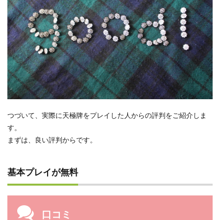
つづいて、実際に天極牌をプレイした人からの評判をご紹介しま
す。
まずは、良い評判からです。
基本プレイが無料
口コミ