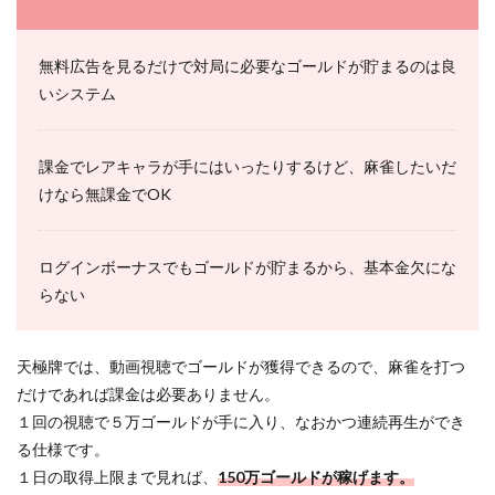
無料広告を見るだけで対局に必要なゴールドが貯まるのは良
いシステム
課金でレアキャラが手にはいったりするけど、麻雀したいだ
けなら無課金でOK
ログインボーナスでもゴールドが貯まるから、基本金欠にな
らない
天極牌では、動画視聴でゴールドが獲得できるので、麻雀を打つ
だけであれば課金は必要ありません。
１回の視聴で５万ゴールドが手に入り、なおかつ連続再生ができ
る仕様です。
１日の取得上限まで見れば、
150万ゴールドが稼げます。