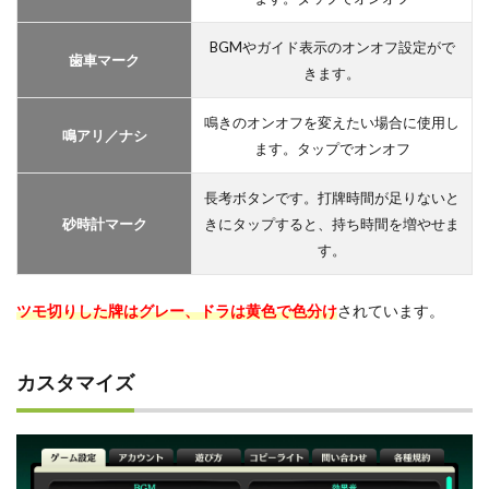
BGMやガイド表示のオンオフ設定がで
歯車マーク
きます。
鳴きのオンオフを変えたい場合に使用し
鳴アリ／ナシ
ます。タップでオンオフ
長考ボタンです。打牌時間が足りないと
砂時計マーク
きにタップすると、持ち時間を増やせま
す。
ツモ切りした牌はグレー、ドラは黄色で色分け
されています。
カスタマイズ