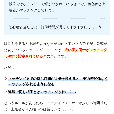
段位ではなくレートで卓が分かれているせいで、初心者と上
級者がマッチングしてしまう
初心者と当たると、打牌時間が長くてイライラしてしまう
口コミを見ると上記のような声が挙がっていたのですが、公式が
公表しているマッチングルールでは、
近い実力同士がマッチング
しやすく設定されている
とのことです。
ただし、
マッチングまでの待ち時間が１分を超えると、実力差関係なく
マッチングされるようになる
連続で同じ相手とはマッチングされにくい
というルールがあるため、アクティブユーザーが少ない時間帯だ
と、上級者が４人揃うのは厳しいでしょう。