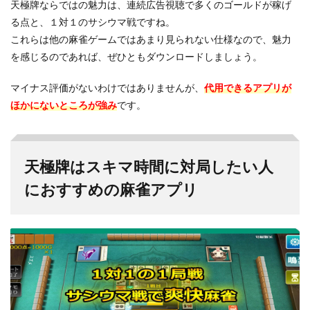
天極牌ならではの魅力は、連続広告視聴で多くのゴールドが稼げ
る点と、１対１のサシウマ戦ですね。
これらは他の麻雀ゲームではあまり見られない仕様なので、魅力
を感じるのであれば、ぜひともダウンロードしましょう。
マイナス評価がないわけではありませんが、
代用できるアプリが
ほかにないところが強み
です。
天極牌はスキマ時間に対局したい人
におすすめの麻雀アプリ