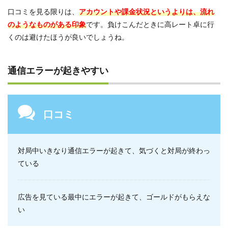
口コミを見る限りは、
アカウントや課金状況というよりは、流れ
のようなものがある印象
です。負けこんだときに高レート卓に行
くのは避けたほうが良いでしょうね。
通信エラーが起きやすい
口コミ
対局中いきなり通信エラーが起きて、気づくと対局が終わっ
ている
広告を見ている最中にエラーが起きて、ゴールドがもらえな
い