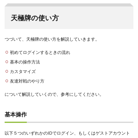
天極牌の使い方
つづいて、天極牌の使い方を解説していきます。
初めてログインするときの流れ
基本の操作方法
カスタマイズ
友達対戦のやり方
について解説していくので、参考にしてください。
基本操作
以下５つのいずれかのIDでログイン、もしくはゲストアカウント