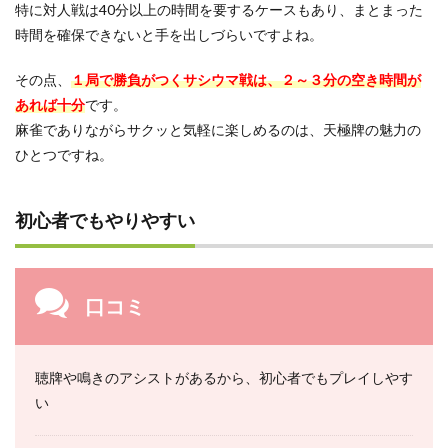
特に対人戦は40分以上の時間を要するケースもあり、まとまった
時間を確保できないと手を出しづらいですよね。
その点、
１局で勝負がつくサシウマ戦は、２～３分の空き時間が
あれば十分
です。
麻雀でありながらサクッと気軽に楽しめるのは、天極牌の魅力の
ひとつですね。
初心者でもやりやすい
口コミ
聴牌や鳴きのアシストがあるから、初心者でもプレイしやす
い