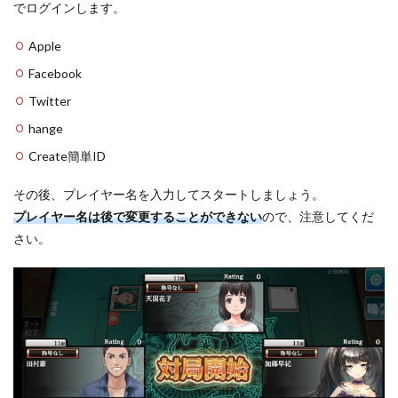
でログインします。
Apple
Facebook
Twitter
hange
Create簡単ID
その後、プレイヤー名を入力してスタートしましょう。
プレイヤー名は後で変更することができない
ので、注意してくだ
さい。