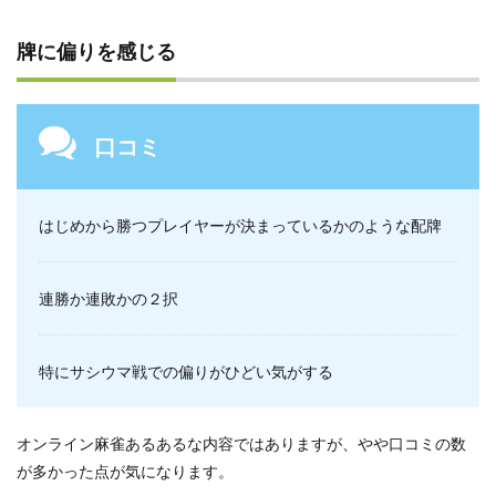
牌に偏りを感じる
口コミ
はじめから勝つプレイヤーが決まっているかのような配牌
連勝か連敗かの２択
特にサシウマ戦での偏りがひどい気がする
オンライン麻雀あるあるな内容ではありますが、やや口コミの数
が多かった点が気になります。