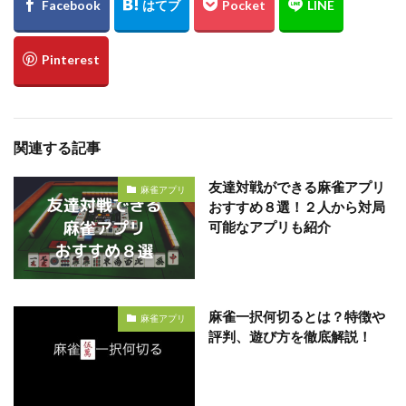
関連する記事
友達対戦ができる麻雀アプリ
麻雀アプリ
おすすめ８選！２人から対局
可能なアプリも紹介
麻雀一択何切るとは？特徴や
麻雀アプリ
評判、遊び方を徹底解説！