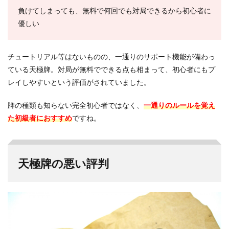
負けてしまっても、無料で何回でも対局できるから初心者に
優しい
チュートリアル等はないものの、一通りのサポート機能が備わっ
ている天極牌。対局が無料でできる点も相まって、初心者にもプ
レイしやすいという評価がされていました。
牌の種類も知らない完全初心者ではなく、
一通りのルールを覚え
た初級者におすすめ
ですね。
天極牌の悪い評判