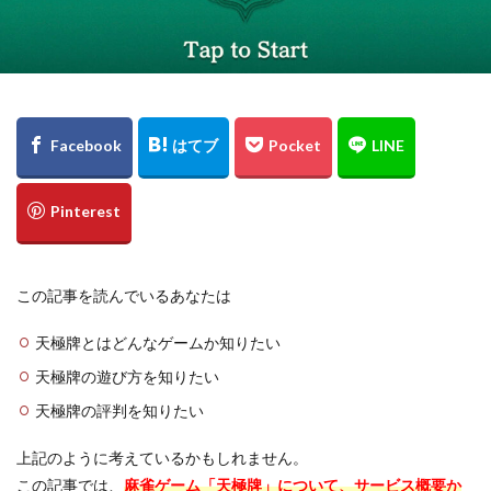
この記事を読んでいるあなたは
天極牌とはどんなゲームか知りたい
天極牌の遊び方を知りたい
天極牌の評判を知りたい
上記のように考えているかもしれません。
この記事では、
麻雀ゲーム「天極牌」について、サービス概要か