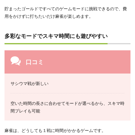
貯まったゴールドですべてのゲームモードに挑戦できるので、費
用をかけずに打ちたいだけ麻雀が楽しめます。
多彩なモードでスキマ時間にも遊びやすい
口コミ
サシウマ戦が新しい
空いた時間の長さに合わせてモードが選べるから、スキマ時
間プレイも可能
麻雀は、どうしても１戦に時間がかかるゲームです。