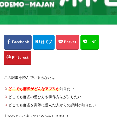
この記事を読んでいるあなたは
どこでも麻雀がどんなアプリか
知りたい
どこでも麻雀の遊び方や操作方法が知りたい
どこでも麻雀を実際に遊んだ人からの評判が知りたい
上記のように考えているかもしれません。