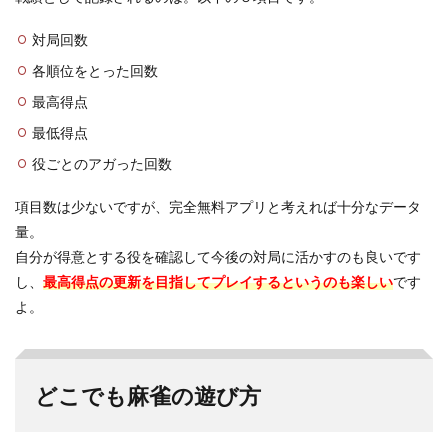
対局回数
各順位をとった回数
最高得点
最低得点
役ごとのアガった回数
項目数は少ないですが、完全無料アプリと考えれば十分なデータ
量。
自分が得意とする役を確認して今後の対局に活かすのも良いです
し、
最高得点の更新を目指してプレイするというのも楽しい
です
よ。
どこでも麻雀の遊び方