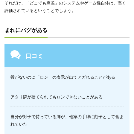
それだけ、「どこでも麻雀」のシステムやゲーム性自体は、高く
評価されているということでしょう。
まれにバグがある
口コミ
役がないのに「ロン」の表示が出てアガれることがある
アタリ牌が捨てられてもロンできないことがある
自分が対子で持っている牌が、他家の手牌に刻子として含ま
れていた