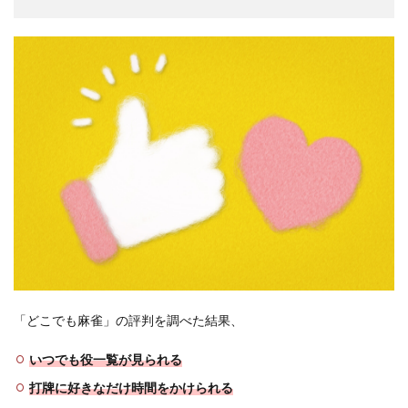
「どこでも麻雀」の評判を調べた結果、
いつでも役一覧が見られる
打牌に好きなだけ時間をかけられる