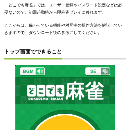
「どこでも麻雀」では、ユーザー登録やパスワード設定などは必
要ないので、初回起動時から即麻雀プレイに移れます。
ここからは、備わっている機能や対局中の操作方法を解説してい
きますので、ダウンロード後の参考にしてください。
トップ画面でできること