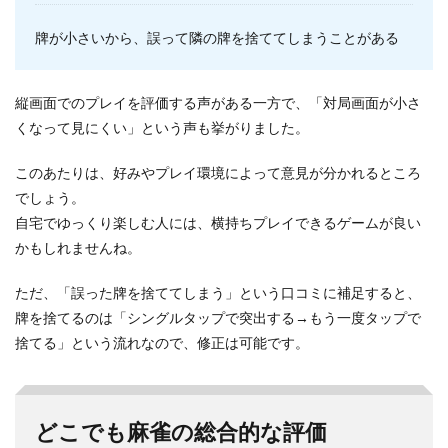
牌が小さいから、誤って隣の牌を捨ててしまうことがある
縦画面でのプレイを評価する声がある一方で、「対局画面が小さ
くなって見にくい」という声も挙がりました。
このあたりは、好みやプレイ環境によって意見が分かれるところ
でしょう。
自宅でゆっくり楽しむ人には、横持ちプレイできるゲームが良い
かもしれませんね。
ただ、「誤った牌を捨ててしまう」という口コミに補足すると、
牌を捨てるのは「シングルタップで突出する→もう一度タップで
捨てる」という流れなので、修正は可能です。
どこでも麻雀の総合的な評価