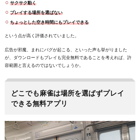
サクサク動く
プレイする場所を選ばない
ちょっとした空き時間にもプレイできる
という点が高く評価されていました。
広告が邪魔、まれにバグが起こる、といった声も挙がりました
が、ダウンロードもプレイも完全無料であることを考えれば、許
容範囲と言えるのではないでしょうか。
どこでも麻雀は場所を選ばずプレイ
できる無料アプリ