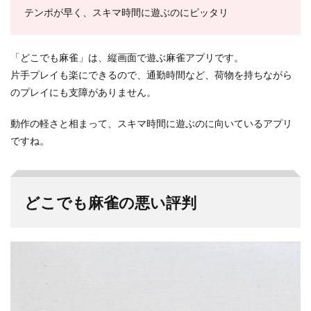
テンポが早く、スキマ時間に遊ぶのにピッタリ
「どこでも麻雀」は、縦画面で遊ぶ麻雀アプリです。
片手プレイも楽にできるので、通勤時間など、荷物を持ちながら
のプレイにも支障がありません。
動作の軽さと相まって、スキマ時間に遊ぶのに向いているアプリ
ですね。
どこでも麻雀の悪い評判