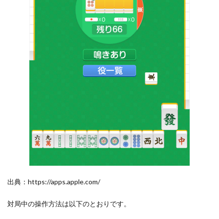
出典：https://apps.apple.com/
対局中の操作方法は以下のとおりです。