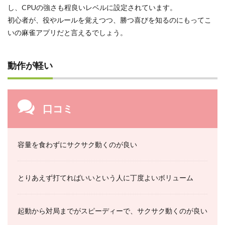
し、CPUの強さも程良いレベルに設定されています。
初心者が、役やルールを覚えつつ、勝つ喜びを知るのにもってこ
いの麻雀アプリだと言えるでしょう。
動作が軽い
口コミ
容量を食わずにサクサク動くのが良い
とりあえず打てればいいという人に丁度よいボリューム
起動から対局までがスピーディーで、サクサク動くのが良い