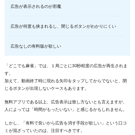
広告が表示されるのが邪魔
広告が何度も挟まれるし、閉じるボタンがわかりにくい
広告なしの有料版が欲しい
「どこでも麻雀」では、１局ごとに30秒程度の広告が再生されま
す。
加えて、動画終了時に現れる矢印をタップしてからでないと、閉
じるボタンが出現しないケースもあります。
無料アプリである以上、広告表示は致し方ないとも言えますが、
人によっては「時間がもったいない」と感じるかもしれません。
しかし、「有料で良いから広告を消す手段が欲しい」という口コ
ミが混ざっていたのは、注目すべきです。