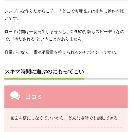
シンプルな作りだからこそ、「どこでも麻雀」は非常に動作が軽
いです。
ロード時間は一切発生しませんし、CPUの打牌もスピーディなの
で、”待たされる”ということがありません。
容量が少なく、電池消費量を抑えられるのもポイントですね。
スキマ時間に遊ぶのにもってこい
口コミ
画面を横にしなくていいから、どんな場所でも起動できる