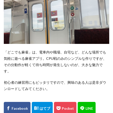
「どこでも麻雀」は、電車内や職場、自宅など、どんな場所でも
気軽に遊べる麻雀アプリ。CPU戦のみのシンプルな作りですが、
その分動作が軽くて待ち時間が発生しないのが、大きな魅力で
す。
初心者の練習用にもピッタリですので、興味のある人は是非ダウ
ンロードしてみてください。