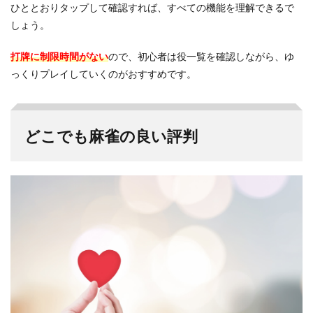
ひととおりタップして確認すれば、すべての機能を理解できるで
しょう。
打牌に制限時間がない
ので、初心者は役一覧を確認しながら、ゆ
っくりプレイしていくのがおすすめです。
どこでも麻雀の良い評判