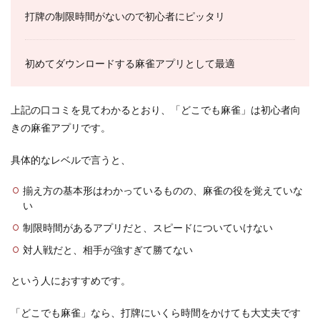
打牌の制限時間がないので初心者にピッタリ
初めてダウンロードする麻雀アプリとして最適
上記の口コミを見てわかるとおり、「どこでも麻雀」は初心者向
きの麻雀アプリです。
具体的なレベルで言うと、
揃え方の基本形はわかっているものの、麻雀の役を覚えていな
い
制限時間があるアプリだと、スピードについていけない
対人戦だと、相手が強すぎて勝てない
という人におすすめです。
「どこでも麻雀」なら、打牌にいくら時間をかけても大丈夫です