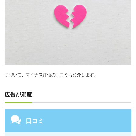
つづいて、マイナス評価の口コミも紹介します。
広告が邪魔
口コミ