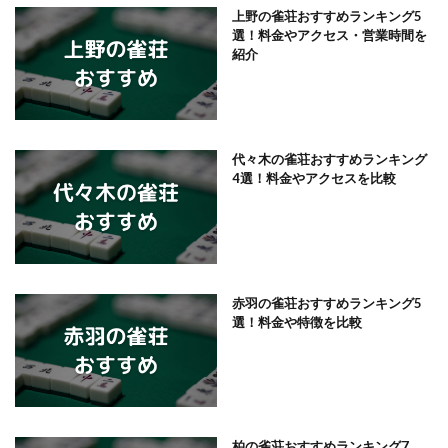
上野の雀荘おすすめランキング5
選！料金やアクセス・営業時間を
紹介
代々木の雀荘おすすめランキング
4選！料金やアクセスを比較
赤羽の雀荘おすすめランキング5
選！料金や特徴を比較
柏の雀荘おすすめランキング7