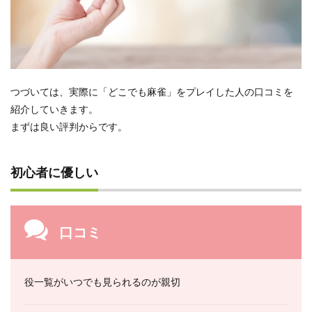
つづいては、実際に「どこでも麻雀」をプレイした人の口コミを
紹介していきます。
まずは良い評判からです。
初心者に優しい
口コミ
役一覧がいつでも見られるのが親切