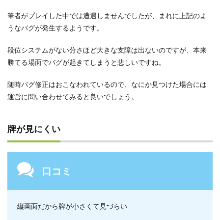
筆者がプレイした中では遭遇しませんでしたが、まれに上記のよ
うなバグが発生するようです。
段位システムがない分さほど大きな支障は出ないのですが、本来
勝てる場面でバグが起きてしまうと悲しいですね。
随時バグ修正はおこなわれているので、なにか見つけた場合には
運営に問い合わせてみると良いでしょう。
牌が見にくい
口コミ
縦画面だから牌が小さくて見づらい